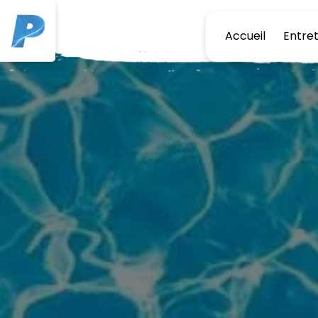
Panneau de gestion des cookies
Accueil
Entret