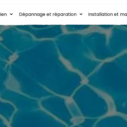
ien
Dépannage et réparation
Installation et ma