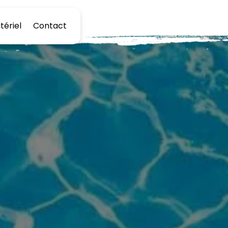
tériel
Contact