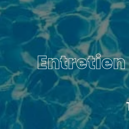
Entretien