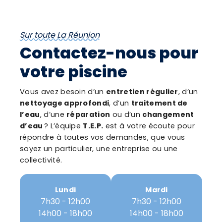
Sur toute La Réunion
Contactez-nous pour
votre piscine
Vous avez besoin d’un
entretien régulier
, d’un
nettoyage approfondi
, d’un
traitement de
l’eau
, d’une
réparation
ou d’un
changement
d’eau
? L’équipe
T.E.P.
est à votre écoute pour
répondre à toutes vos demandes, que vous
soyez un particulier, une entreprise ou une
collectivité.
Lundi
Mardi
7h30 - 12h00
7h30 - 12h00
14h00 - 18h00
14h00 - 18h00