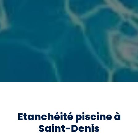
Etanchéité piscine à
Saint-Denis