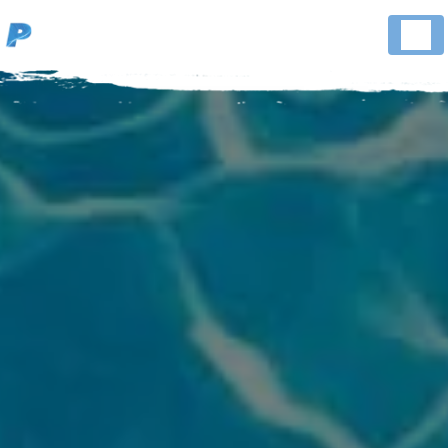
Panneau de gestion des cookies