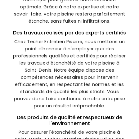
optimale. Grâce à notre expertise et notre
savoir-faire, votre piscine restera parfaitement
étanche, sans fuites ni infiltrations.
Des travaux réalisés par des experts certifiés
Chez Techer Entretien Piscine, nous mettons un
point d'honneur à n'employer que des
professionnels qualifiés et certifiés pour réaliser
les travaux d'étanchéité de votre piscine à
Saint-Denis. Notre équipe dispose des
compétences nécessaires pour intervenir
efficacement, en respectant les normes et les
standards de qualité les plus stricts. Vous
pouvez donc faire confiance à notre entreprise
pour un résultat irréprochable.
Des produits de qualité et respectueux de
l'environnement
Pour assurer l'étanchéité de votre piscine à