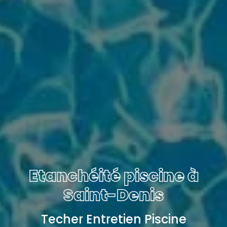
Etanchéité piscine à
Saint-Denis
Techer Entretien Piscine