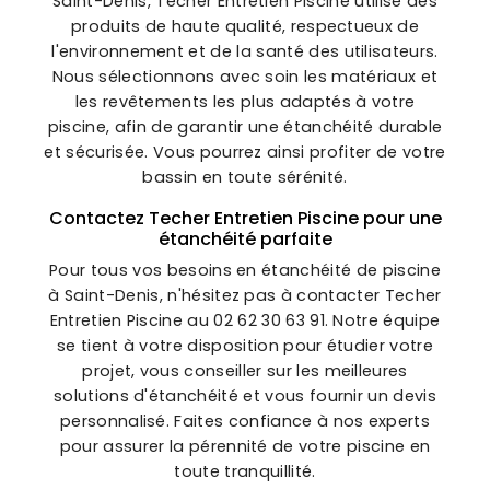
Saint-Denis, Techer Entretien Piscine utilise des
produits de haute qualité, respectueux de
l'environnement et de la santé des utilisateurs.
Nous sélectionnons avec soin les matériaux et
les revêtements les plus adaptés à votre
piscine, afin de garantir une étanchéité durable
et sécurisée. Vous pourrez ainsi profiter de votre
bassin en toute sérénité.
Contactez Techer Entretien Piscine pour une
étanchéité parfaite
Pour tous vos besoins en étanchéité de piscine
à Saint-Denis, n'hésitez pas à contacter Techer
Entretien Piscine au 02 62 30 63 91. Notre équipe
se tient à votre disposition pour étudier votre
projet, vous conseiller sur les meilleures
solutions d'étanchéité et vous fournir un devis
personnalisé. Faites confiance à nos experts
pour assurer la pérennité de votre piscine en
toute tranquillité.