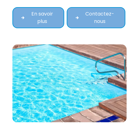
En savoir
Contactez-
plus
nous