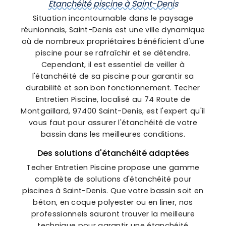
Etanchéité piscine à Saint-Denis
Situation incontournable dans le paysage
réunionnais, Saint-Denis est une ville dynamique
où de nombreux propriétaires bénéficient d'une
piscine pour se rafraîchir et se détendre.
Cependant, il est essentiel de veiller à
l'étanchéité de sa piscine pour garantir sa
durabilité et son bon fonctionnement. Techer
Entretien Piscine, localisé au 74 Route de
Montgaillard, 97400 Saint-Denis, est l'expert qu'il
vous faut pour assurer l'étanchéité de votre
bassin dans les meilleures conditions.
Des solutions d'étanchéité adaptées
Techer Entretien Piscine propose une gamme
complète de solutions d'étanchéité pour
piscines à Saint-Denis. Que votre bassin soit en
béton, en coque polyester ou en liner, nos
professionnels sauront trouver la meilleure
technique pour garantir une étanchéité