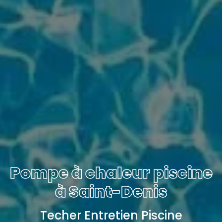
Pompe à chaleur piscine
à Saint-Denis
Techer Entretien Piscine