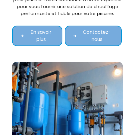
pour vous fournir une solution de chauffage
performante et fiable pour votre piscine.
En savoir
Contactez-
plus
nous