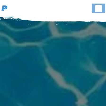
Panneau de gestion des cookies