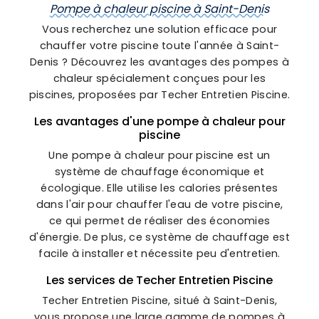
Pompe à chaleur piscine à Saint-Denis
Vous recherchez une solution efficace pour
chauffer votre piscine toute l'année à Saint-
Denis ? Découvrez les avantages des pompes à
chaleur spécialement conçues pour les
piscines, proposées par Techer Entretien Piscine.
Les avantages d'une pompe à chaleur pour
piscine
Une pompe à chaleur pour piscine est un
système de chauffage économique et
écologique. Elle utilise les calories présentes
dans l'air pour chauffer l'eau de votre piscine,
ce qui permet de réaliser des économies
d'énergie. De plus, ce système de chauffage est
facile à installer et nécessite peu d'entretien.
Les services de Techer Entretien Piscine
Techer Entretien Piscine, situé à Saint-Denis,
vous propose une large gamme de pompes à