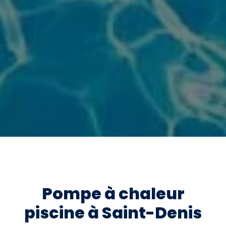
Pompe à chaleur
piscine à Saint-Denis