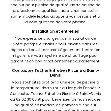
chaleur pour piscine de qualité. Notre équipe de
professionnels qualifiés saura vous conseiller
sur le modèle le plus adapté à vos besoins et à
la configuration de votre piscine.
Installation et entretien
Nos experts se chargent de l'installation de
votre pompe à chaleur pour piscine dans les
règles de l'art. Ils assurent également l'entretien
régulier de votre système de chauffage pour
garantir son bon fonctionnement durablement.
Contactez Techer Entretien Piscine à Saint-
Denis
Vous souhaitez profiter d'une eau de piscine à
la température idéale tout au long de l'année ?
Contactez Techer Entretien Piscine à Saint-Denis
au 02 62 30 63 91 pour bénéficier de nos services
de qualité en matière de pompes à chaleur
pour piscine. Faites confiance à notre expertise