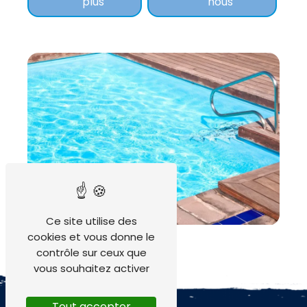
plus
nous
Ce site utilise des
cookies et vous donne le
contrôle sur ceux que
vous souhaitez activer
Tout accepter