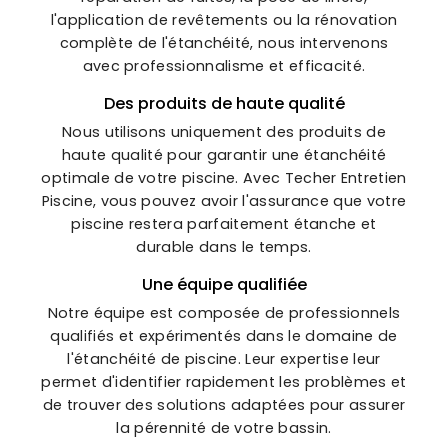
l'application de revêtements ou la rénovation
complète de l'étanchéité, nous intervenons
avec professionnalisme et efficacité.
Des produits de haute qualité
Nous utilisons uniquement des produits de
haute qualité pour garantir une étanchéité
optimale de votre piscine. Avec Techer Entretien
Piscine, vous pouvez avoir l'assurance que votre
piscine restera parfaitement étanche et
durable dans le temps.
Une équipe qualifiée
Notre équipe est composée de professionnels
qualifiés et expérimentés dans le domaine de
l'étanchéité de piscine. Leur expertise leur
permet d'identifier rapidement les problèmes et
de trouver des solutions adaptées pour assurer
la pérennité de votre bassin.