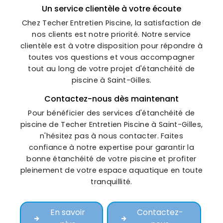
Un service clientèle à votre écoute
Chez Techer Entretien Piscine, la satisfaction de
nos clients est notre priorité. Notre service
clientèle est à votre disposition pour répondre à
toutes vos questions et vous accompagner
tout au long de votre projet d'étanchéité de
piscine à Saint-Gilles.
Contactez-nous dès maintenant
Pour bénéficier des services d'étanchéité de
piscine de Techer Entretien Piscine à Saint-Gilles,
n'hésitez pas à nous contacter. Faites
confiance à notre expertise pour garantir la
bonne étanchéité de votre piscine et profiter
pleinement de votre espace aquatique en toute
tranquillité.
En savoir
Contactez-