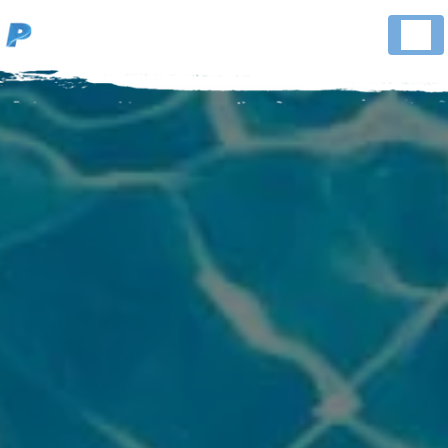
Panneau de gestion des cookies