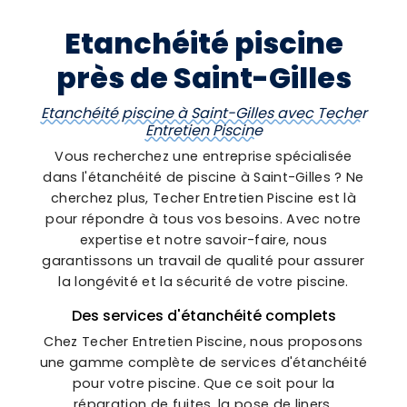
Etanchéité piscine
près de Saint-Gilles
Etanchéité piscine à Saint-Gilles avec Techer
Entretien Piscine
Vous recherchez une entreprise spécialisée
dans l'étanchéité de piscine à Saint-Gilles ? Ne
cherchez plus, Techer Entretien Piscine est là
pour répondre à tous vos besoins. Avec notre
expertise et notre savoir-faire, nous
garantissons un travail de qualité pour assurer
la longévité et la sécurité de votre piscine.
Des services d'étanchéité complets
Chez Techer Entretien Piscine, nous proposons
une gamme complète de services d'étanchéité
pour votre piscine. Que ce soit pour la
réparation de fuites, la pose de liners,