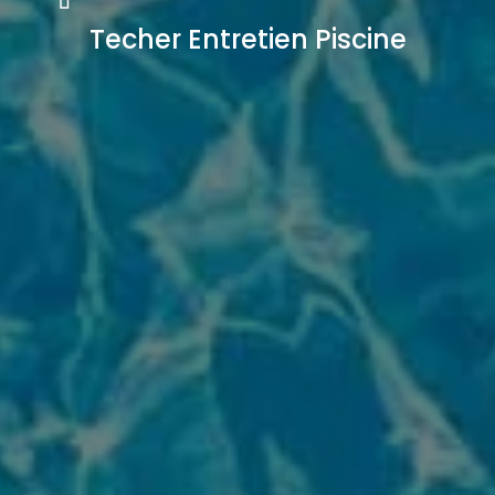
Techer Entretien Piscine