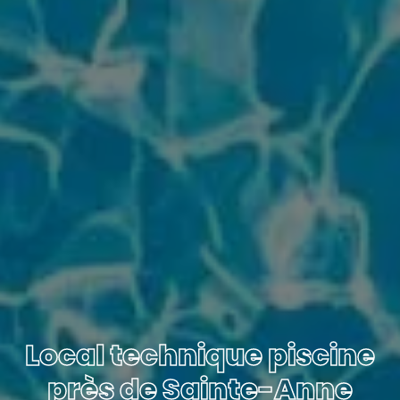
Local technique piscine
près de Sainte-Anne