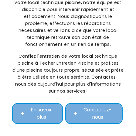
votre local technique piscine, notre équipe est
disponible pour intervenir rapidement et
efficacement. Nous diagnostiquons le
problème, effectuons les réparations
nécessaires et veillons à ce que votre local
technique retrouve son bon état de
fonctionnement en un rien de temps.
Confiez l'entretien de votre local technique
piscine à Techer Entretien Piscine et profitez
d'une piscine toujours propre, sécurisée et prête
à être utilisée en toute sérénité. Contactez-
nous dès aujourd'hui pour plus d'informations
sur nos services !
En savoir
Contactez-
plus
nous