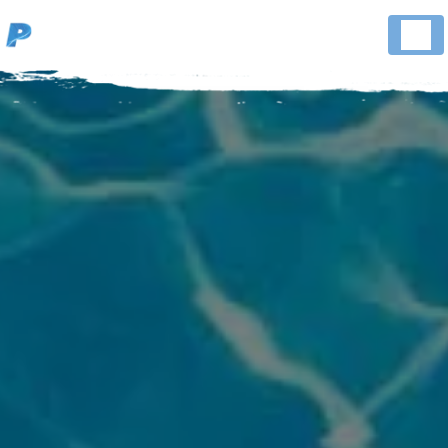
Panneau de gestion des cookies