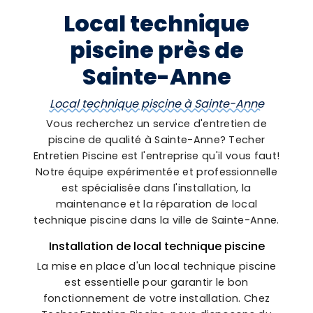
Local technique
piscine près de
Sainte-Anne
Local technique piscine à Sainte-Anne
Vous recherchez un service d'entretien de
piscine de qualité à Sainte-Anne? Techer
Entretien Piscine est l'entreprise qu'il vous faut!
Notre équipe expérimentée et professionnelle
est spécialisée dans l'installation, la
maintenance et la réparation de local
technique piscine dans la ville de Sainte-Anne.
Installation de local technique piscine
La mise en place d'un local technique piscine
est essentielle pour garantir le bon
fonctionnement de votre installation. Chez