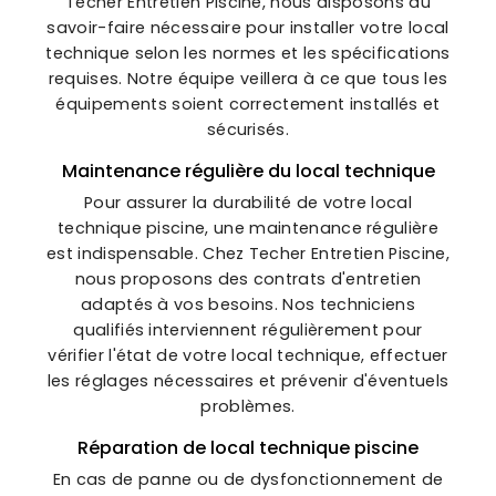
Techer Entretien Piscine, nous disposons du
savoir-faire nécessaire pour installer votre local
technique selon les normes et les spécifications
requises. Notre équipe veillera à ce que tous les
équipements soient correctement installés et
sécurisés.
Maintenance régulière du local technique
Pour assurer la durabilité de votre local
technique piscine, une maintenance régulière
est indispensable. Chez Techer Entretien Piscine,
nous proposons des contrats d'entretien
adaptés à vos besoins. Nos techniciens
qualifiés interviennent régulièrement pour
vérifier l'état de votre local technique, effectuer
les réglages nécessaires et prévenir d'éventuels
problèmes.
Réparation de local technique piscine
En cas de panne ou de dysfonctionnement de