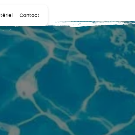
tériel
Contact