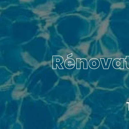
Rénovat