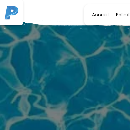
Panneau de gestion des cookies
Accueil
Entret