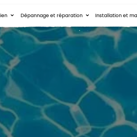
ien
Dépannage et réparation
Installation et ma